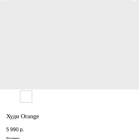
Худи Orange
5 990
р.
Размер