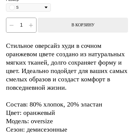
S
В КОРЗИНУ
Стильное оверсайз худи в сочном
оранжевом цвете создано из натуральных
мягких тканей, долго сохраняет форму и
цвет. Идеально подойдет для ваших самых
смелых образов и создаст комфорт в
повседневной жизни.
Состав: 80% хлопок, 20% эластан
Цвет: оранжевый
Модель: oversize
Сезон: демисезонные