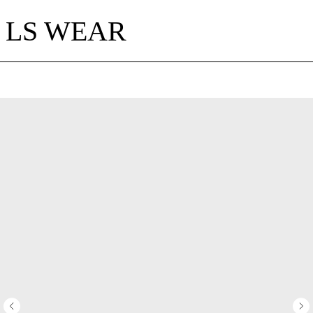
LS WEAR