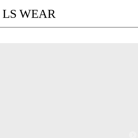
LS WEAR