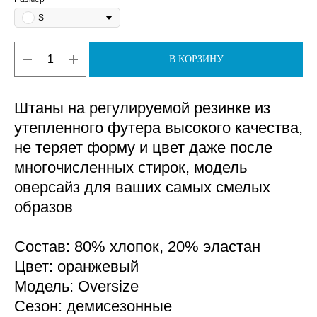
S
В КОРЗИНУ
Штаны на регулируемой резинке из
утепленного футера высокого качества,
не теряет форму и цвет даже после
многочисленных стирок, модель
оверсайз для ваших самых смелых
образов
Состав: 80% хлопок, 20% эластан
Цвет: оранжевый
Модель: Oversize
Сезон: демисезонные